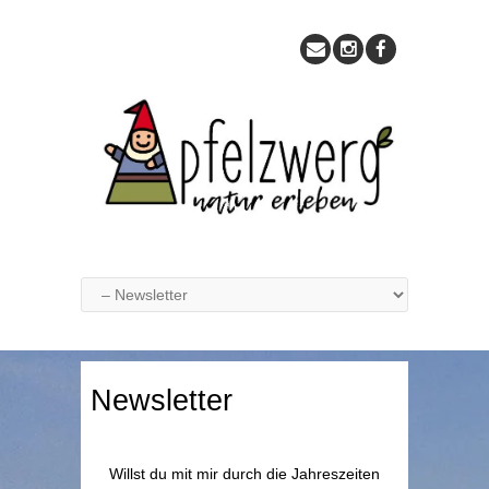
Newsletter
Willst du mit mir durch die Jahreszeiten