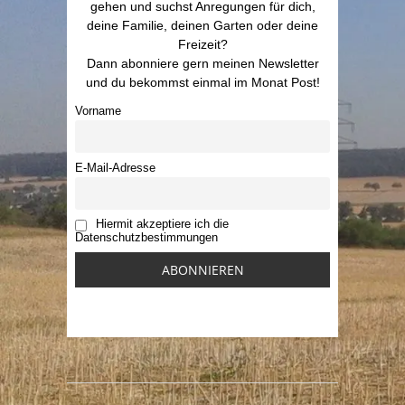
gehen und suchst Anregungen für dich,
deine Familie, deinen Garten oder deine
Freizeit?
Dann abonniere gern meinen Newsletter
und du bekommst einmal im Monat Post!
Vorname
E-Mail-Adresse
Hiermit akzeptiere ich die
Datenschutzbestimmungen