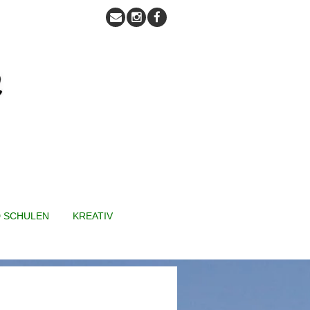
D SCHULEN
KREATIV