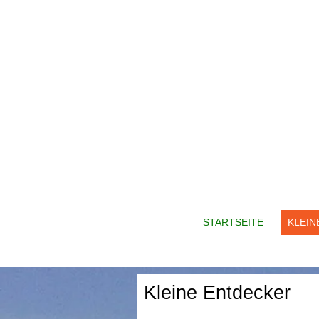
STARTSEITE
KLEIN
Kleine Entdecker