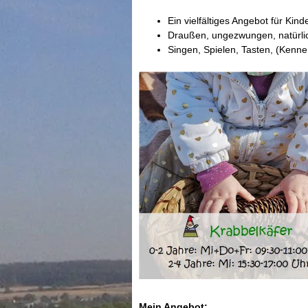
Ein vielfältiges Angebot für Kinde
Draußen, ungezwungen, natürli
Singen, Spielen, Tasten, (Kenn
Mein Angebot: